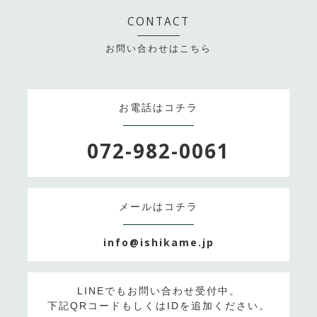
CONTACT
お問い合わせはこちら
お電話は
コチラ
072-982-0061
メールは
コチラ
info@ishikame.jp
LINEでもお問い合わせ受付中。
下記QRコードもしくはIDを追加ください。