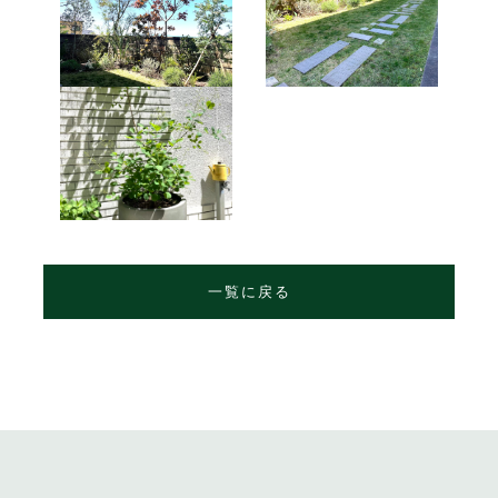
一覧に戻る