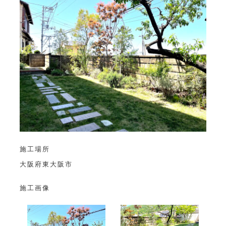
施工場所
大阪府東大阪市
施工画像