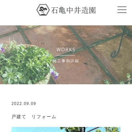
WORKS
施工事例詳細
2022.09.09
戸建て リフォーム