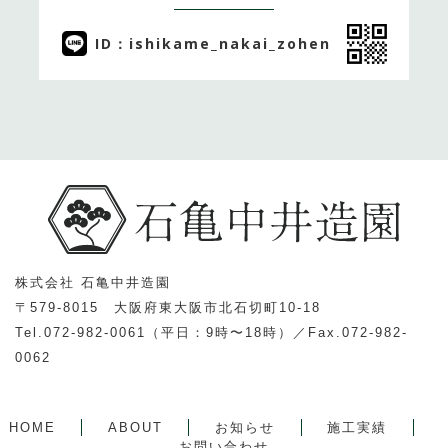
ID：ishikame_nakai_zohen
株式会社 石亀中井造園
〒579-8015 大阪府東大阪市北石切町10-18
Tel.072-982-0061（平日：9時〜18時）／Fax.072-982-
0062
HOME
ABOUT
お知らせ
施工実績
お問い合わせ